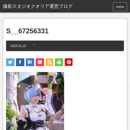
撮影スタジオクオリア運営ブログ
menu
S__67256331
2023.01.25