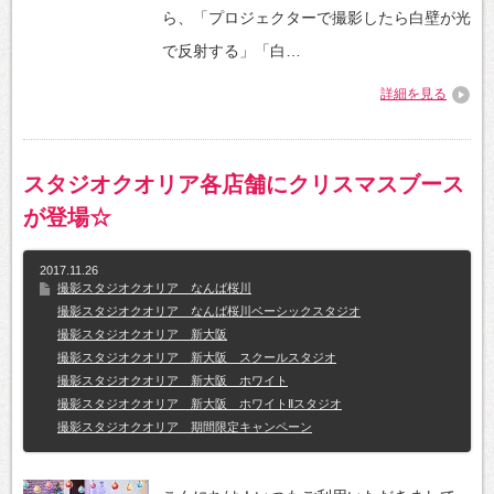
ら、「プロジェクターで撮影したら白壁が光
で反射する」「白…
詳細を見る
スタジオクオリア各店舗にクリスマスブース
が登場☆
2017.11.26
撮影スタジオクオリア なんば桜川
撮影スタジオクオリア なんば桜川ベーシックスタジオ
撮影スタジオクオリア 新大阪
撮影スタジオクオリア 新大阪 スクールスタジオ
撮影スタジオクオリア 新大阪 ホワイト
撮影スタジオクオリア 新大阪 ホワイトⅡスタジオ
撮影スタジオクオリア 期間限定キャンペーン