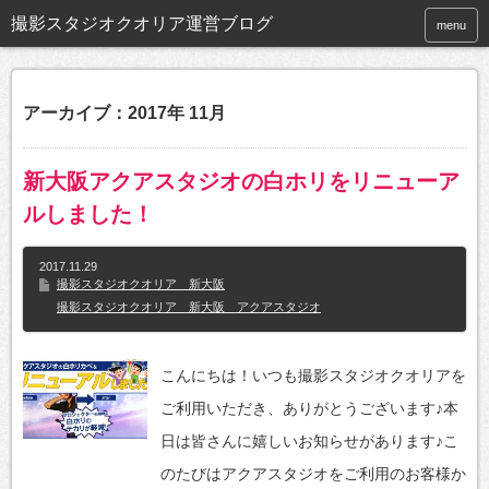
撮影スタジオクオリア運営ブログ
menu
アーカイブ：2017年 11月
新大阪アクアスタジオの白ホリをリニューア
ルしました！
2017.11.29
撮影スタジオクオリア 新大阪
撮影スタジオクオリア 新大阪 アクアスタジオ
こんにちは！いつも撮影スタジオクオリアを
ご利用いただき、ありがとうございます♪本
日は皆さんに嬉しいお知らせがあります♪こ
のたびはアクアスタジオをご利用のお客様か