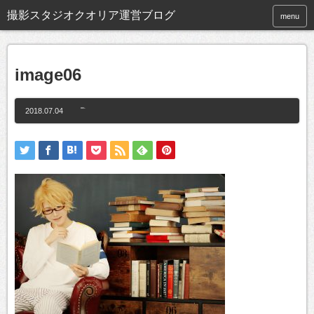
撮影スタジオクオリア運営ブログ
menu
image06
2018.07.04