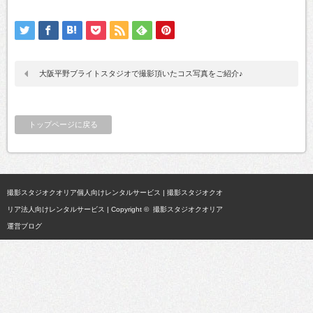
大阪平野ブライトスタジオで撮影頂いたコス写真をご紹介♪
トップページに戻る
撮影スタジオクオリア個人向けレンタルサービス
|
撮影スタジオクオ
リア法人向けレンタルサービス
| Copyright ©
撮影スタジオクオリア
運営ブログ