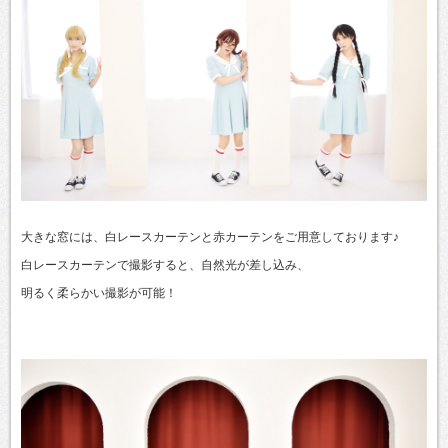
大きな窓には、白レースカーテンと赤カーテンをご用意しております♪
白レースカーテンで撮影すると、自然光が差し込み、
明るく柔らかい撮影が可能！