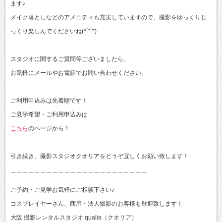
ます♪
メイク落としなどのアメニティも充実していますので、撮影をゆっくりじ
っくり楽しんでくださいね(*´˘`*)
スタジオに関するご質問等ございましたら、
お気軽にメールやお電話でお問い合わせください。
ご利用申込みは先着順です！
ご見学希望・ご利用申込みは
こちら
のページから！
引き続き、撮影スタジオクオリアをどうぞ宜しくお願い致します！
＿＿＿＿＿＿＿＿＿＿＿＿＿＿＿＿＿＿＿＿＿＿＿
ご予約・ご見学お気軽にご相談下さい♪
コスプレイヤーさん、商用・法人撮影のお客様も歓迎致します！
大阪 撮影レンタルスタジオ qualia（クオリア）