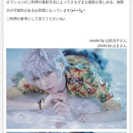
オプションのご利用や撮影方法によってさまざまな撮影が楽しめる、無限
大の可能性があるお部屋になっています(๑•̀ㅂ•́)و✧
ご利用の参考にして見てくださいね♪
model by 山田涼子さん
photo by はまさん