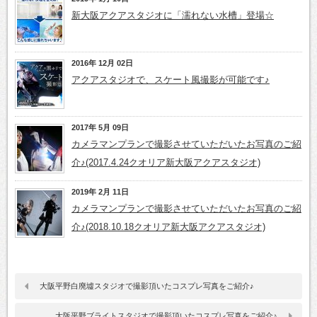
新大阪アクアスタジオに「濡れない水槽」登場☆
2016年 12月 02日
アクアスタジオで、スケート風撮影が可能です♪
2017年 5月 09日
カメラマンプランで撮影させていただいたお写真のご紹
介♪(2017.4.24クオリア新大阪アクアスタジオ)
2019年 2月 11日
カメラマンプランで撮影させていただいたお写真のご紹
介♪(2018.10.18クオリア新大阪アクアスタジオ)
大阪平野白廃墟スタジオで撮影頂いたコスプレ写真をご紹介♪
大阪平野ブライトスタジオで撮影頂いたコスプレ写真をご紹介♪