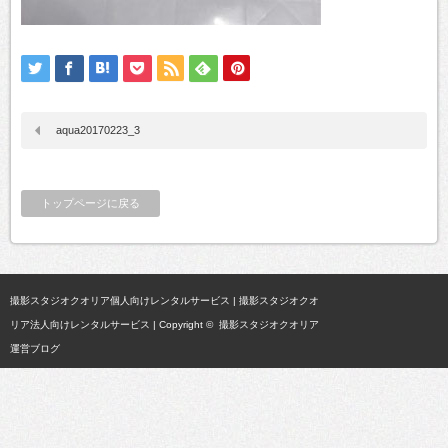
aqua20170223_3
トップページに戻る
撮影スタジオクオリア個人向けレンタルサービス
|
撮影スタジオクオ
リア法人向けレンタルサービス
| Copyright ©
撮影スタジオクオリア
運営ブログ