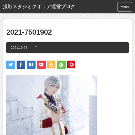
撮影スタジオクオリア運営ブログ
menu
2021-7501902
2021.10.24