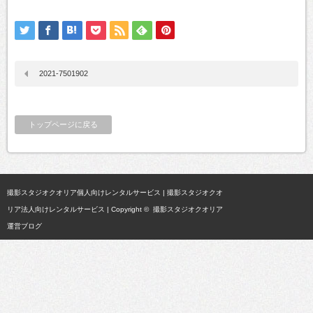
2021-7501902
トップページに戻る
撮影スタジオクオリア個人向けレンタルサービス
|
撮影スタジオクオ
リア法人向けレンタルサービス
| Copyright ©
撮影スタジオクオリア
運営ブログ