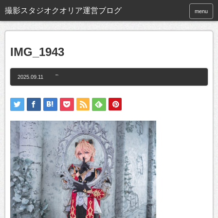
撮影スタジオクオリア運営ブログ
menu
IMG_1943
2025.09.11