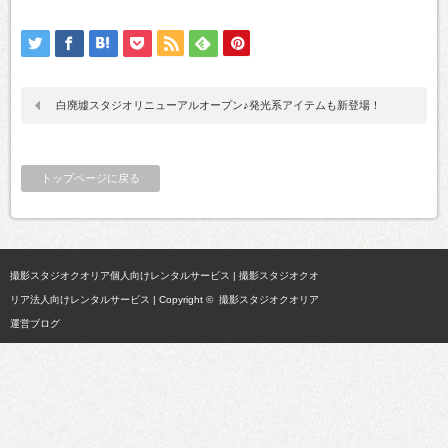
白廃墟スタジオリニューアルオープン♪発光系アイテムも新登場！
トップページに戻る
撮影スタジオクオリア個人向けレンタルサービス
|
撮影スタジオクオ
リア法人向けレンタルサービス
| Copyright ©
撮影スタジオクオリア
運営ブログ