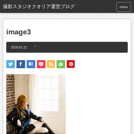
撮影スタジオクオリア運営ブログ
menu
image3
2018.01.21