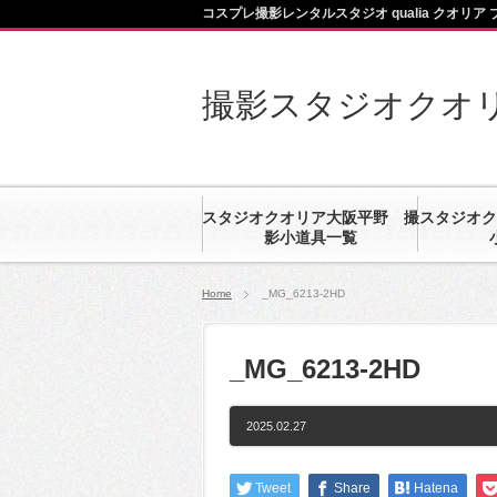
コスプレ撮影レンタルスタジオ qualia クオリア 
撮影スタジオクオ
スタジオクオリア大阪平野 撮
スタジオク
影小道具一覧
Home
_MG_6213-2HD
_MG_6213-2HD
2025.02.27
Tweet
Share
Hatena