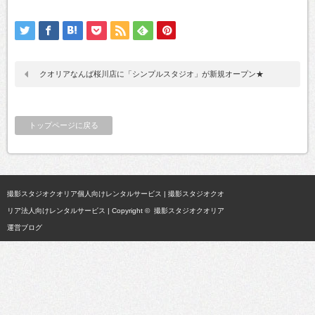
クオリアなんば桜川店に「シンプルスタジオ」が新規オープン★
トップページに戻る
撮影スタジオクオリア個人向けレンタルサービス
|
撮影スタジオクオ
リア法人向けレンタルサービス
| Copyright ©
撮影スタジオクオリア
運営ブログ