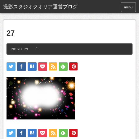
撮影スタジオクオリア運営ブログ
menu
27
2016.06.29