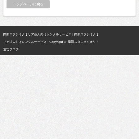
トップページに戻る
撮影スタジオクオリア個人向けレンタルサービス
|
撮影スタジオクオ
リア法人向けレンタルサービス
| Copyright ©
撮影スタジオクオリア
運営ブログ