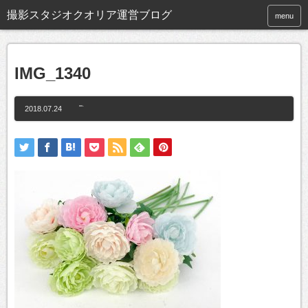
撮影スタジオクオリア運営ブログ
menu
IMG_1340
2018.07.24