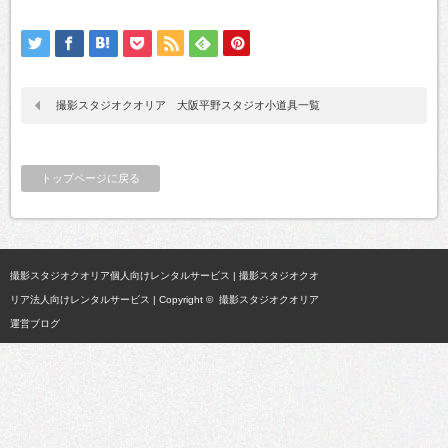
撮影スタジオクオリア 大阪平野スタジオ小道具一覧
トップページに戻る
撮影スタジオクオリア個人向けレンタルサービス
|
撮影スタジオクオ
リア法人向けレンタルサービス
| Copyright ©
撮影スタジオクオリア
運営ブログ