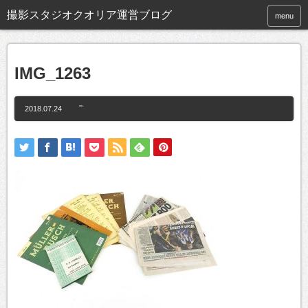
撮影スタジオクオリア運営ブログ
menu
IMG_1263
2018.07.24