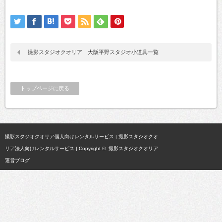
撮影スタジオクオリア 大阪平野スタジオ小道具一覧
トップページに戻る
撮影スタジオクオリア個人向けレンタルサービス
|
撮影スタジオクオ
リア法人向けレンタルサービス
| Copyright ©
撮影スタジオクオリア
運営ブログ