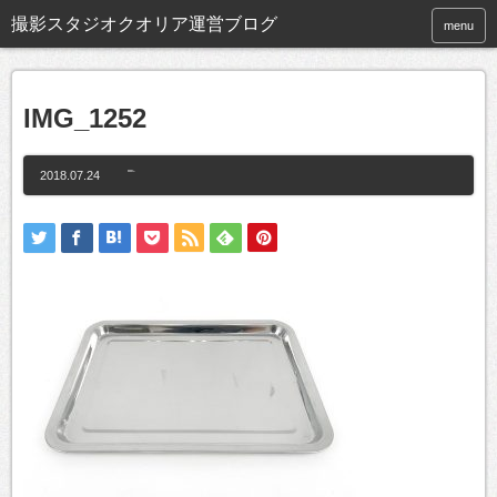
撮影スタジオクオリア運営ブログ
menu
IMG_1252
2018.07.24