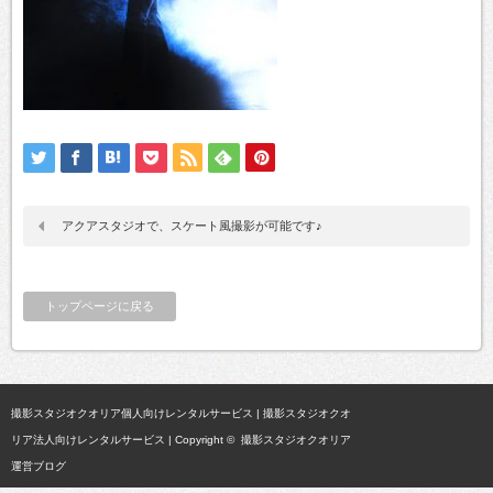
アクアスタジオで、スケート風撮影が可能です♪
トップページに戻る
撮影スタジオクオリア個人向けレンタルサービス
|
撮影スタジオクオ
リア法人向けレンタルサービス
| Copyright ©
撮影スタジオクオリア
運営ブログ