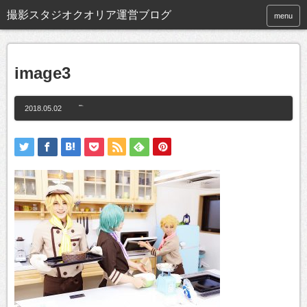
撮影スタジオクオリア運営ブログ
menu
image3
2018.05.02