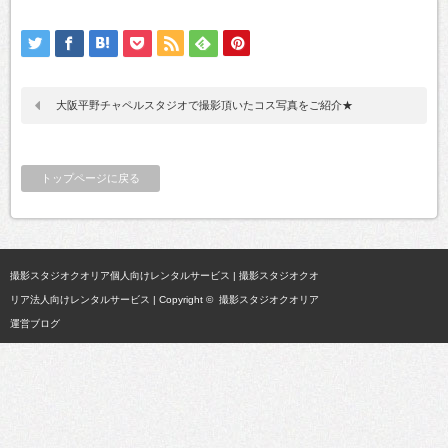
大阪平野チャペルスタジオで撮影頂いたコス写真をご紹介★
トップページに戻る
撮影スタジオクオリア個人向けレンタルサービス
|
撮影スタジオクオ
リア法人向けレンタルサービス
| Copyright ©
撮影スタジオクオリア
運営ブログ