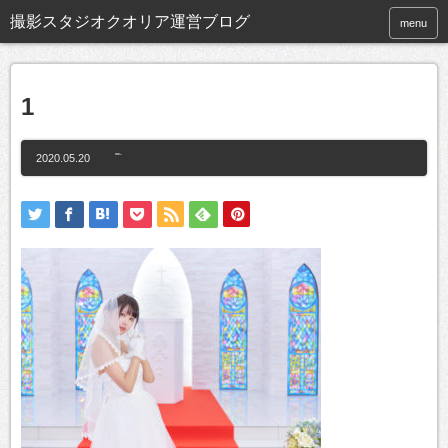
撮影スタジオクオリア運営ブログ
menu
1
2020.05.20