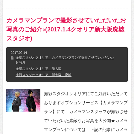
カメラマンプランで撮影させていただいたお
写真のご紹介♪(2017.1.4クオリア新大阪廃墟
スタジオ)
2017.02.14
撮影スタジオクオリア カメラマンプランで撮影させていただいた
お写真
撮影スタジオクオリア 新大阪
撮影スタジオクオリア 新大阪 廃墟
撮影スタジオクオリアにてご好評いただいて
おりますオプションサービス【カメラマンプ
ラン】にて、カメラマンスタッフが撮影させ
ていただいた素敵なお写真を大公開★カメラ
マンプランについては、下記の記事にカメラ