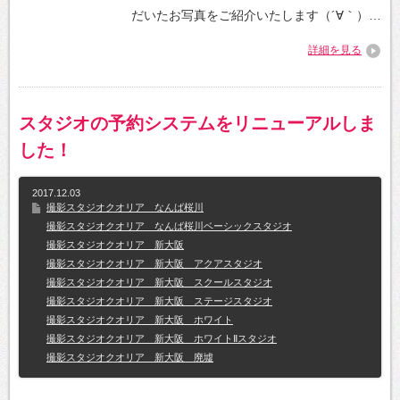
だいたお写真をご紹介いたします（´∀｀）…
詳細を見る
スタジオの予約システムをリニューアルしま
した！
2017.12.03
撮影スタジオクオリア なんば桜川
撮影スタジオクオリア なんば桜川ベーシックスタジオ
撮影スタジオクオリア 新大阪
撮影スタジオクオリア 新大阪 アクアスタジオ
撮影スタジオクオリア 新大阪 スクールスタジオ
撮影スタジオクオリア 新大阪 ステージスタジオ
撮影スタジオクオリア 新大阪 ホワイト
撮影スタジオクオリア 新大阪 ホワイトⅡスタジオ
撮影スタジオクオリア 新大阪 廃墟