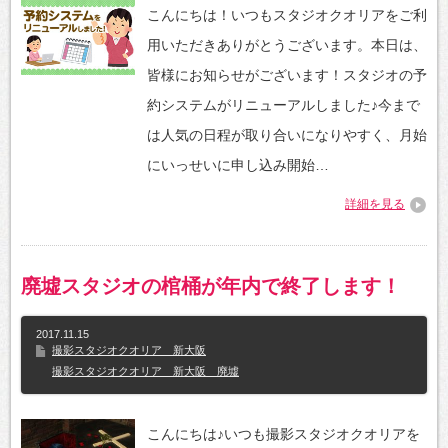
こんにちは！いつもスタジオクオリアをご利
用いただきありがとうございます。本日は、
皆様にお知らせがございます！スタジオの予
約システムがリニューアルしました♪今まで
は人気の日程が取り合いになりやすく、月始
にいっせいに申し込み開始…
詳細を見る
廃墟スタジオの棺桶が年内で終了します！
2017.11.15
撮影スタジオクオリア 新大阪
撮影スタジオクオリア 新大阪 廃墟
こんにちは♪いつも撮影スタジオクオリアを