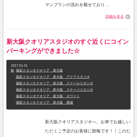
マンプランの流れを載せており…
詳細を見る
新大阪クオリアスタジオのすぐ近くにコイン
パーキングができました☆
2017.01.31
撮影スタジオクオリア 新大阪
撮影スタジオクオリア 新大阪 アクアスタジオ
撮影スタジオクオリア 新大阪 スクールスタジオ
撮影スタジオクオリア 新大阪 ステージスタジオ
撮影スタジオクオリア 新大阪 ホワイト
撮影スタジオクオリア 新大阪 廃墟
新大阪クオリアスタジオへ、お車でお越しい
ただくご予定のお客様に朗報です！！このた