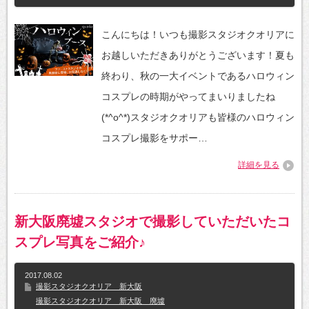
こんにちは！いつも撮影スタジオクオリアに
お越しいただきありがとうございます！夏も
終わり、秋の一大イベントであるハロウィン
コスプレの時期がやってまいりましたね
(*^o^*)スタジオクオリアも皆様のハロウィン
コスプレ撮影をサポー…
詳細を見る
新大阪廃墟スタジオで撮影していただいたコ
スプレ写真をご紹介♪
2017.08.02
撮影スタジオクオリア 新大阪
撮影スタジオクオリア 新大阪 廃墟