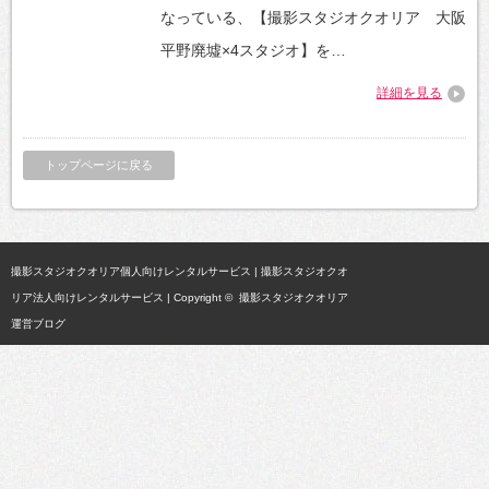
なっている、【撮影スタジオクオリア 大阪
平野廃墟×4スタジオ】を…
詳細を見る
トップページに戻る
撮影スタジオクオリア個人向けレンタルサービス
|
撮影スタジオクオ
リア法人向けレンタルサービス
| Copyright ©
撮影スタジオクオリア
運営ブログ