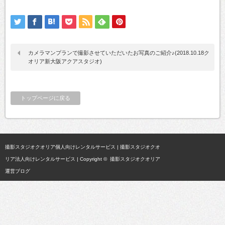
カメラマンプランで撮影させていただいたお写真のご紹介♪(2018.10.18ク
オリア新大阪アクアスタジオ)
トップページに戻る
撮影スタジオクオリア個人向けレンタルサービス
|
撮影スタジオクオ
リア法人向けレンタルサービス
| Copyright ©
撮影スタジオクオリア
運営ブログ