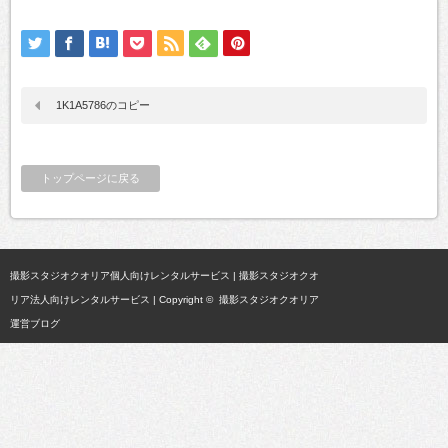
1K1A5786のコピー
トップページに戻る
撮影スタジオクオリア個人向けレンタルサービス
|
撮影スタジオクオ
リア法人向けレンタルサービス
| Copyright ©
撮影スタジオクオリア
運営ブログ