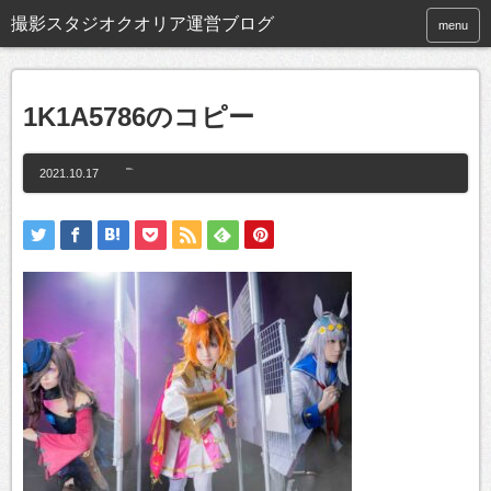
撮影スタジオクオリア運営ブログ
menu
1K1A5786のコピー
2021.10.17