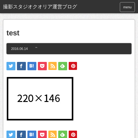
撮影スタジオクオリア運営ブログ
menu
test
2016.06.14